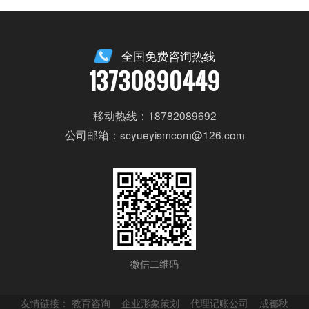
全国免费咨询热线
13730890449
移动热线：18782089692
公司邮箱：scyueyismcom@126.com
微信二维码
友情链接：
教育咨询
企业形象策划
代理记账公司
成都秋