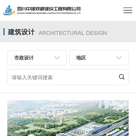
建筑设计
ARCHITECTURAL DESIGN
市政设计
地区