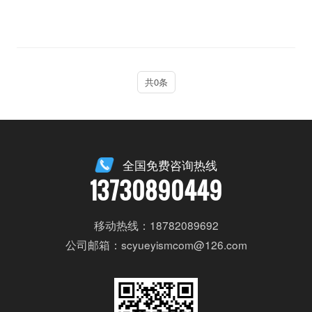
共0条
全国免费咨询热线
13730890449
移动热线：18782089692
公司邮箱：scyueyismcom@126.com