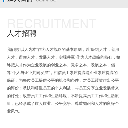
RECRUITMENT
人才招聘
我们把“以人为本”作为人才战略的基本原则，以“吸纳人才，善用
人才，留住人才，发展人才，实现共赢”作为人才战略的核心，始
终把人才作为企业发展的创业之本、竞争之本、发展之本，倡
导“个人与企业共同发展”，相信员工素质提高是企业素质提高的
保证；为每位员工提供公平的机会和条件，对员工绩效作出公平
的评价；承认和尊重员工的个人利益，与员工分享企业发展带来
的好处；改善员工工作和生活环境，不断提高员工工作和生活质
量，已经形成了敬人敬业、公平竞争、尊重知识和人才的良好企
业风气。