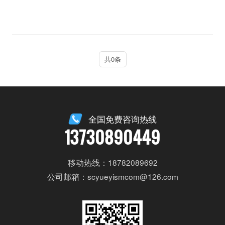
共0条
全国免费咨询热线
13730890449
移动热线：18782089692
公司邮箱：scyueyismcom@126.com