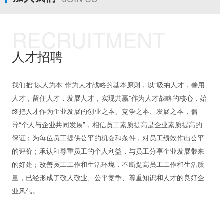
RECRUITMENT
人才招聘
我们把“以人为本”作为人才战略的基本原则，以“吸纳人才，善用
人才，留住人才，发展人才，实现共赢”作为人才战略的核心，始
终把人才作为企业发展的创业之本、竞争之本、发展之本，倡
导“个人与企业共同发展”，相信员工素质提高是企业素质提高的
保证；为每位员工提供公平的机会和条件，对员工绩效作出公平
的评价；承认和尊重员工的个人利益，与员工分享企业发展带来
的好处；改善员工工作和生活环境，不断提高员工工作和生活质
量，已经形成了敬人敬业、公平竞争、尊重知识和人才的良好企
业风气。